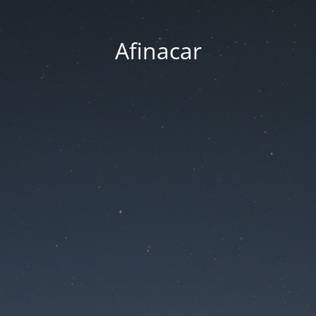
Afinacar