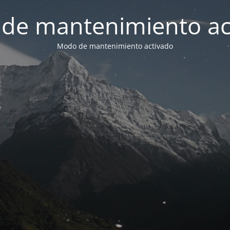
de mantenimiento ac
Modo de mantenimiento activado