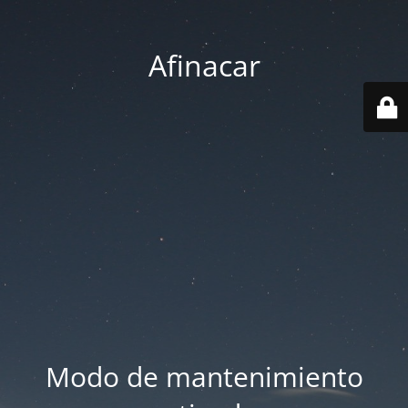
Afinacar
Modo de mantenimiento