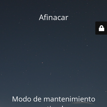
Afinacar
Modo de mantenimiento