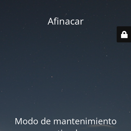
Afinacar
Modo de mantenimiento