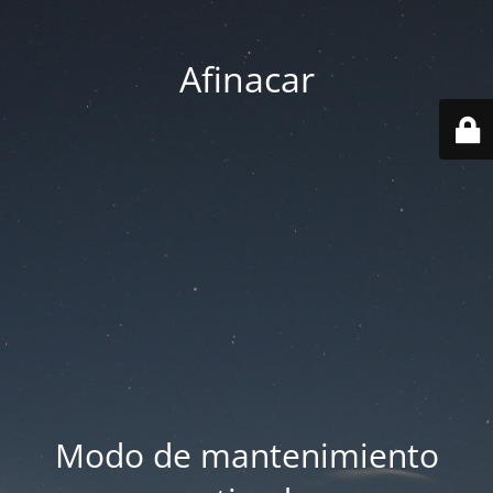
Afinacar
Modo de mantenimiento