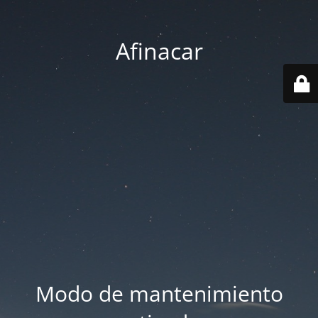
Afinacar
Modo de mantenimiento