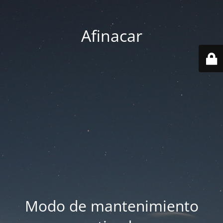
Afinacar
Modo de mantenimiento