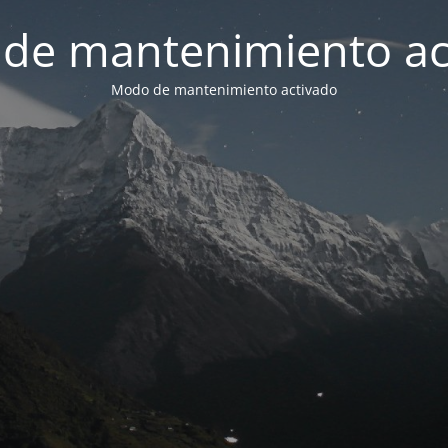
de mantenimiento ac
Modo de mantenimiento activado