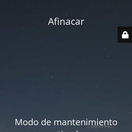
Afinacar
Modo de mantenimiento