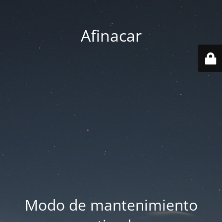
Afinacar
Modo de mantenimiento